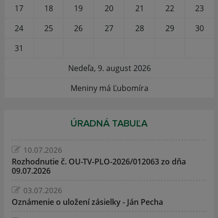
17
18
19
20
21
22
23
24
25
26
27
28
29
30
31
Nedeľa, 9. august 2026
Meniny má Ľubomíra
ÚRADNÁ TABUĽA
10.07.2026
Rozhodnutie č. OU-TV-PLO-2026/012063 zo dňa
09.07.2026
03.07.2026
Oznámenie o uložení zásielky - Ján Pecha