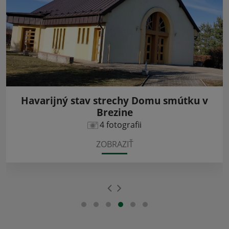
Havarijný stav strechy Domu smútku v
Brezine
4 fotografii
ZOBRAZIŤ