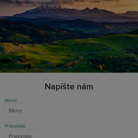
Napíšte nám
Meno:
Priezvisko: