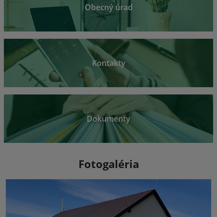
Obecný úrad
Kontakty
Dokumenty
Fotogaléria