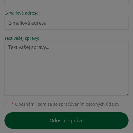
E-mailová adresa:
Text vašej správy:
*
Oboznámil som sa so
spracúvaním osobných údajov
Odoslať správu