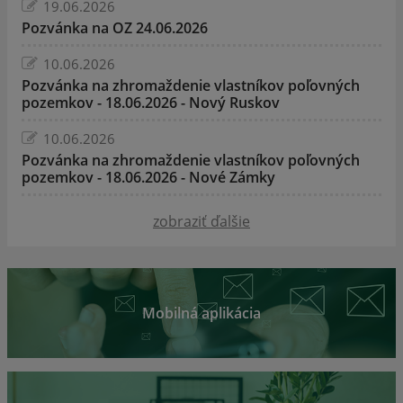
19.06.2026
Pozvánka na OZ 24.06.2026
10.06.2026
Pozvánka na zhromaždenie vlastníkov poľovných
pozemkov - 18.06.2026 - Nový Ruskov
10.06.2026
Pozvánka na zhromaždenie vlastníkov poľovných
pozemkov - 18.06.2026 - Nové Zámky
zobraziť ďalšie
Mobilná aplikácia