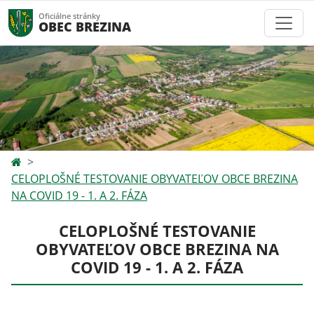
Oficiálne stránky
OBEC BREZINA
CELOPLOŠNÉ TESTOVANIE OBYVATEĽOV OBCE BREZINA
NA COVID 19 - 1. A 2. FÁZA
CELOPLOŠNÉ TESTOVANIE
OBYVATEĽOV OBCE BREZINA NA
COVID 19 - 1. A 2. FÁZA