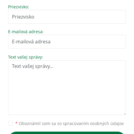
Priezvisko:
E-mailová adresa:
Text vašej správy:
*
Oboznámil som sa so
spracúvaním osobných údajov