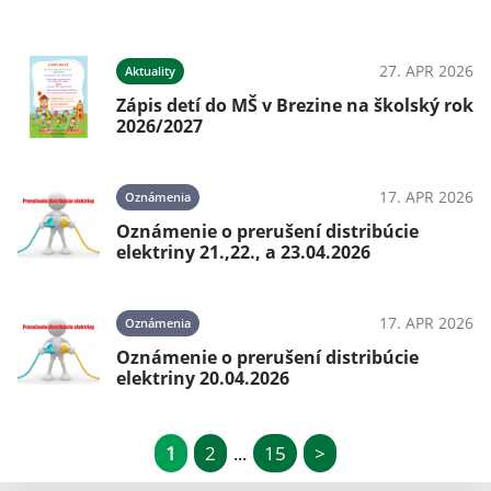
27. APR 2026
Aktuality
Zápis detí do MŠ v Brezine na školský rok
2026/2027
17. APR 2026
Oznámenia
Oznámenie o prerušení distribúcie
elektriny 21.,22., a 23.04.2026
17. APR 2026
Oznámenia
Oznámenie o prerušení distribúcie
elektriny 20.04.2026
1
2
15
>
...