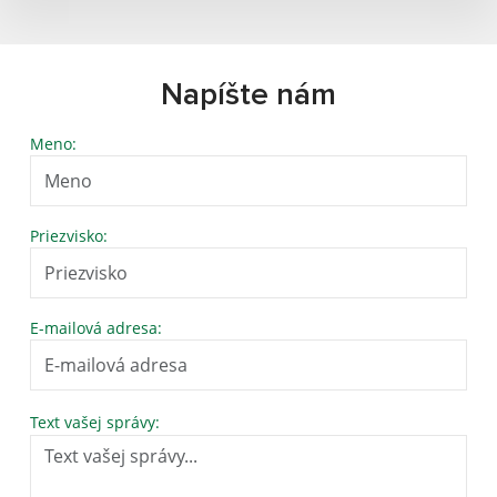
Napíšte nám
Meno:
Priezvisko:
E-mailová adresa:
Text vašej správy: