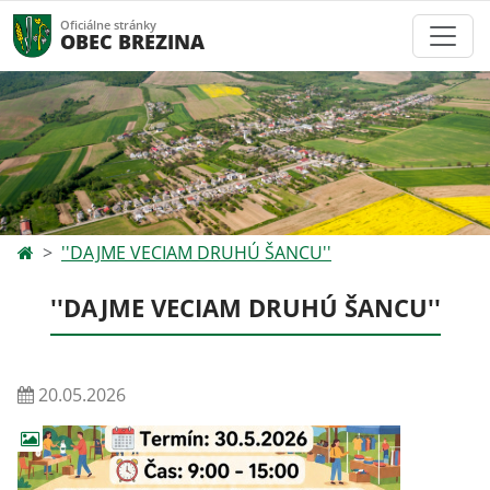
Oficiálne stránky
OBEC BREZINA
''DAJME VECIAM DRUHÚ ŠANCU''
''DAJME VECIAM DRUHÚ ŠANCU''
20.05.2026