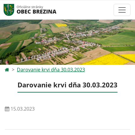
Oficiálne stránky
OBEC BREZINA
Darovanie krvi dňa 30.03.2023
Darovanie krvi dňa 30.03.2023
15.03.2023