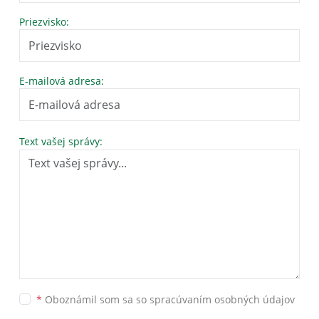
Priezvisko:
E-mailová adresa:
Text vašej správy:
*
Oboznámil som sa so
spracúvaním osobných údajov