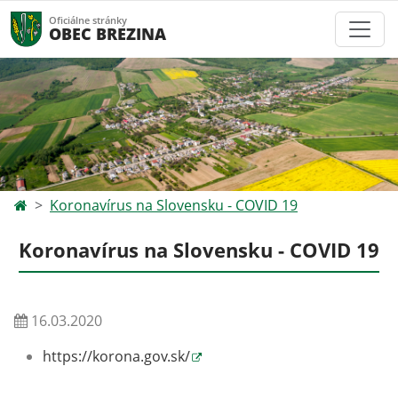
Oficiálne stránky
OBEC BREZINA
Koronavírus na Slovensku - COVID 19
Koronavírus na Slovensku - COVID 19
16.03.2020
https://korona.gov.sk/