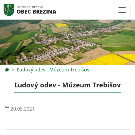
Oficiálne stránky
OBEC BREZINA
Ľudový odev - Múzeum Trebišov
Ľudový odev - Múzeum Trebišov
20.05.2021