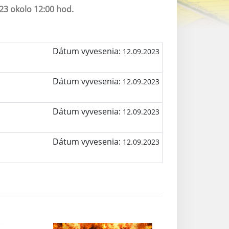
23 okolo 12:00 hod.
Dátum vyvesenia:
12.09.2023
Dátum vyvesenia:
12.09.2023
Dátum vyvesenia:
12.09.2023
Dátum vyvesenia:
12.09.2023