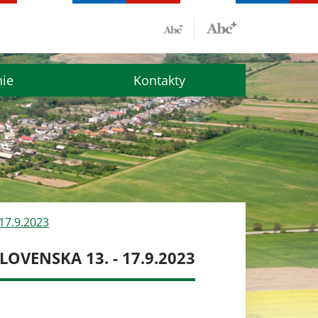
nie
Kontakty
17.9.2023
LOVENSKA 13. - 17.9.2023