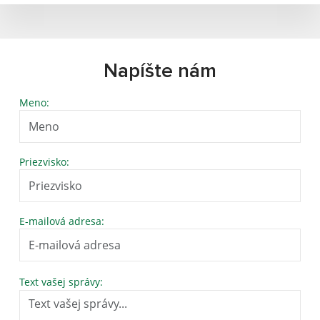
Napíšte nám
Meno:
Priezvisko:
E-mailová adresa:
Text vašej správy: