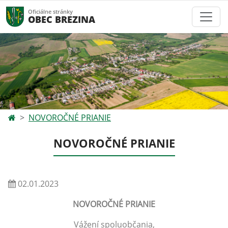
Oficiálne stránky
OBEC BREZINA
NOVOROČNÉ PRIANIE
NOVOROČNÉ PRIANIE
02.01.2023
NOVOROČNÉ PRIANIE
Vážení spoluobčania,