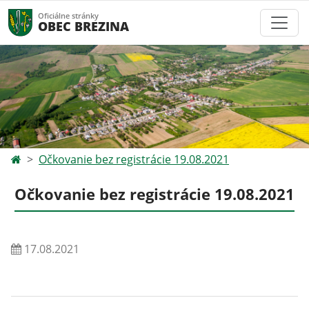
Oficiálne stránky
OBEC BREZINA
Očkovanie bez registrácie 19.08.2021
Očkovanie bez registrácie 19.08.2021
17.08.2021