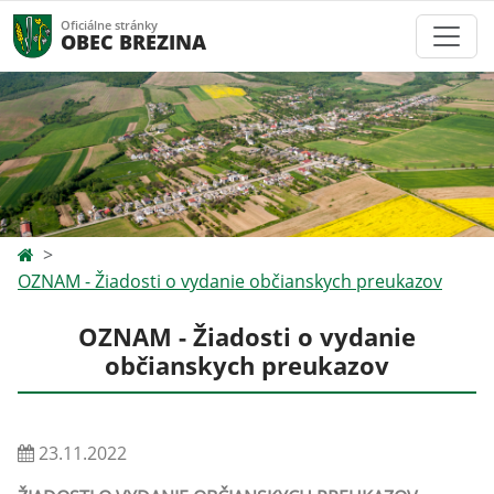
Oficiálne stránky
OBEC BREZINA
OZNAM - Žiadosti o vydanie občianskych preukazov
OZNAM - Žiadosti o vydanie
občianskych preukazov
23.11.2022