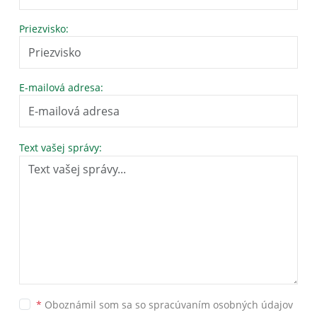
Priezvisko:
E-mailová adresa:
Text vašej správy:
*
Oboznámil som sa so
spracúvaním osobných údajov