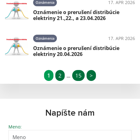
17. APR 2026
Oznámenia
Oznámenie o prerušení distribúcie
elektriny 21.,22., a 23.04.2026
17. APR 2026
Oznámenia
Oznámenie o prerušení distribúcie
elektriny 20.04.2026
1
2
15
>
...
Napíšte nám
Meno: