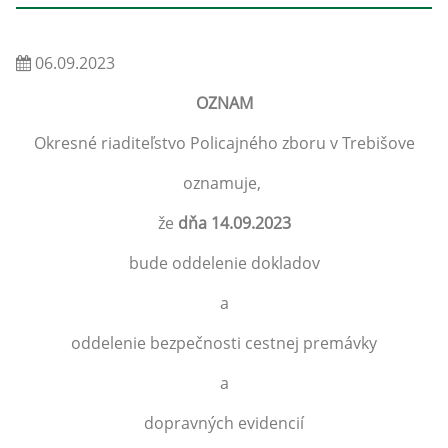
06.09.2023
OZNAM
Okresné riaditeľstvo Policajného zboru v Trebišove
oznamuje,
že
dňa 14.09.2023
bude oddelenie dokladov
a
oddelenie bezpečnosti cestnej premávky
a
dopravných evidencií