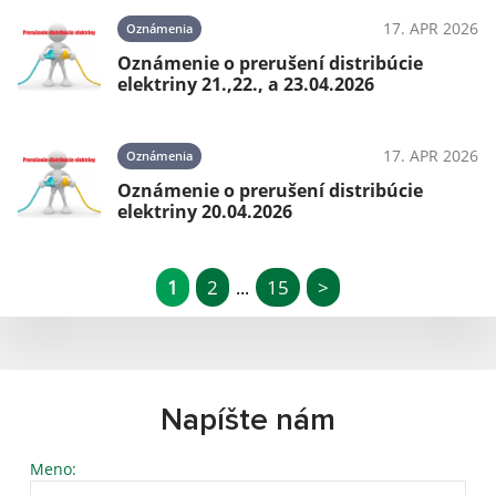
17. APR 2026
Oznámenia
Oznámenie o prerušení distribúcie
elektriny 21.,22., a 23.04.2026
17. APR 2026
Oznámenia
Oznámenie o prerušení distribúcie
elektriny 20.04.2026
1
2
15
>
...
Napíšte nám
Meno: