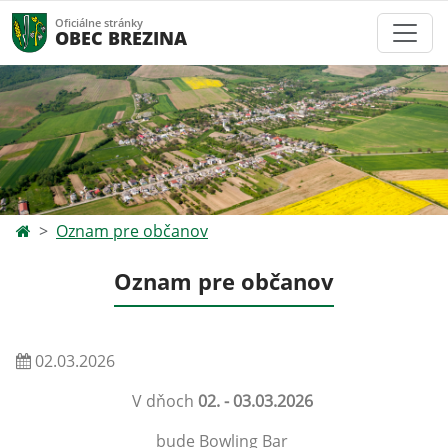
Oficiálne stránky
OBEC BREZINA
Oznam pre občanov
Oznam pre občanov
02.03.2026
V dňoch
02. - 03.03.2026
bude Bowling Bar