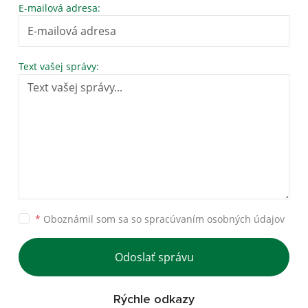
E-mailová adresa:
Text vašej správy:
*
Oboznámil som sa so
spracúvaním osobných údajov
Odoslať správu
Rýchle odkazy