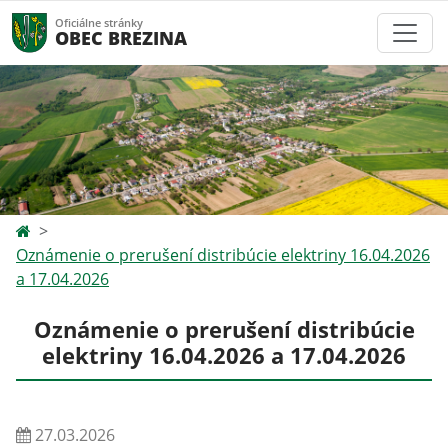
Oficiálne stránky
OBEC BREZINA
Oznámenie o prerušení distribúcie elektriny 16.04.2026
a 17.04.2026
Oznámenie o prerušení distribúcie
elektriny 16.04.2026 a 17.04.2026
27.03.2026