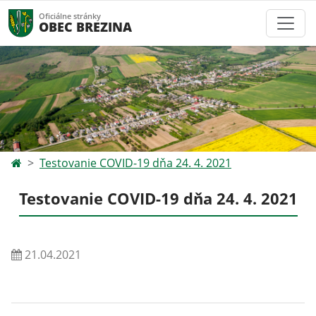
Oficiálne stránky
OBEC BREZINA
Testovanie COVID-19 dňa 24. 4. 2021
Testovanie COVID-19 dňa 24. 4. 2021
21.04.2021