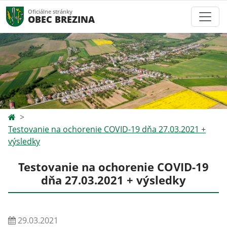
Oficiálne stránky
OBEC BREZINA
Testovanie na ochorenie COVID-19 dňa 27.03.2021 +
výsledky
Testovanie na ochorenie COVID-19
dňa 27.03.2021 + výsledky
29.03.2021