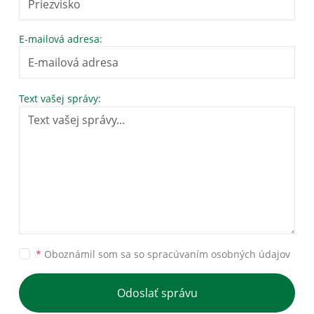
E-mailová adresa:
Text vašej správy:
*
Oboznámil som sa so
spracúvaním osobných údajov
Odoslať správu