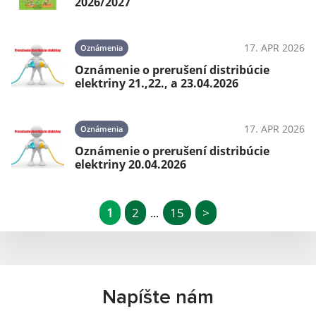
2026/2027
17. APR 2026
Oznámenia
Oznámenie o prerušení distribúcie
elektriny 21.,22., a 23.04.2026
17. APR 2026
Oznámenia
Oznámenie o prerušení distribúcie
elektriny 20.04.2026
1
2
15
>
...
Napíšte nám