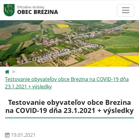
Oficiálne stránky
OBEC BREZINA
Testovanie obyvateľov obce Brezina na COVID-19 dňa
23.1.2021 + výsledky
Testovanie obyvateľov obce Brezina
na COVID-19 dňa 23.1.2021 + výsledky
19.01.2021