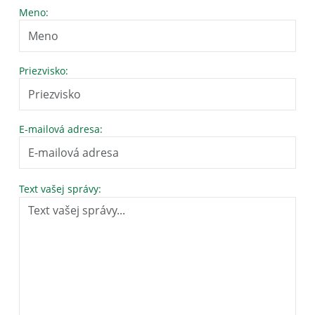
Meno:
Priezvisko:
E-mailová adresa:
Text vašej správy: