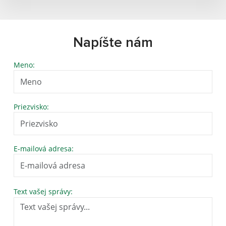
Napíšte nám
Meno:
Priezvisko:
E-mailová adresa:
Text vašej správy: