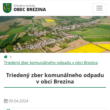
Oficiálne stránky
OBEC BREZINA
Triedený zber komunálneho odpadu v obci Brezina
Triedený zber komunálneho odpadu
v obci Brezina
09.04.2024