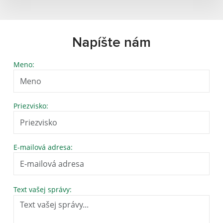
Napíšte nám
Meno:
Priezvisko:
E-mailová adresa:
Text vašej správy: