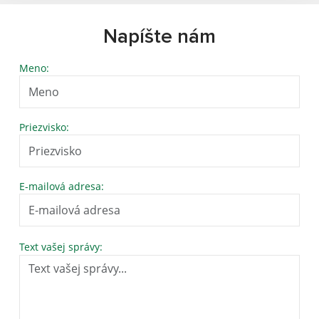
Napíšte nám
Meno:
Priezvisko:
E-mailová adresa:
Text vašej správy: