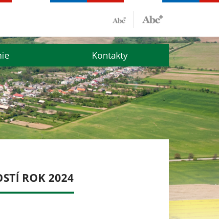
nie
Kontakty
TÍ ROK 2024