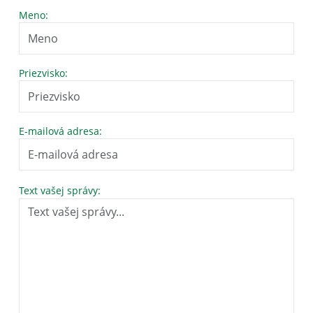
Meno:
Priezvisko:
E-mailová adresa:
Text vašej správy: