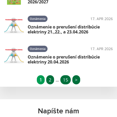
2026/2027
17. APR 2026
Oznámenia
Oznámenie o prerušení distribúcie
elektriny 21.,22., a 23.04.2026
17. APR 2026
Oznámenia
Oznámenie o prerušení distribúcie
elektriny 20.04.2026
1
2
15
>
...
Napíšte nám