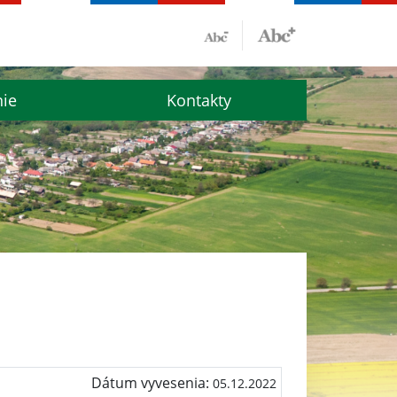
nie
Kontakty
Dátum vyvesenia:
05.12.2022