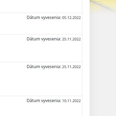
Dátum vyvesenia:
05.12.2022
Dátum vyvesenia:
25.11.2022
Dátum vyvesenia:
25.11.2022
Dátum vyvesenia:
10.11.2022