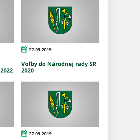
27.09.2019
Voľby do Národnej rady SR
 2022
2020
27.09.2019