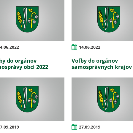
4.06.2022
14.06.2022
by do orgánov
Voľby do orgánov
osprávy obcí 2022
samosprávnych krajov
7.09.2019
27.09.2019