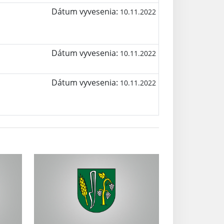
Dátum vyvesenia:
10.11.2022
Dátum vyvesenia:
10.11.2022
Dátum vyvesenia:
10.11.2022