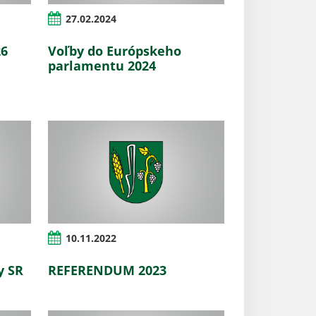
27.02.2024
26
Voľby do Európskeho
parlamentu 2024
10.11.2022
y SR
REFERENDUM 2023