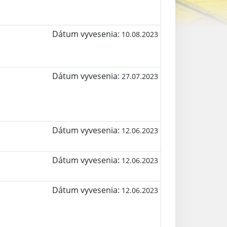
Dátum vyvesenia:
10.08.2023
Dátum vyvesenia:
27.07.2023
Dátum vyvesenia:
12.06.2023
Dátum vyvesenia:
12.06.2023
Dátum vyvesenia:
12.06.2023