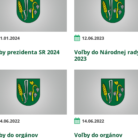
1.01.2024
12.06.2023
by prezidenta SR 2024
Voľby do Národnej rad
2023
4.06.2022
14.06.2022
by do orgánov
Voľby do orgánov