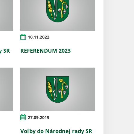
10.11.2022
y SR
REFERENDUM 2023
27.09.2019
Voľby do Národnej rady SR