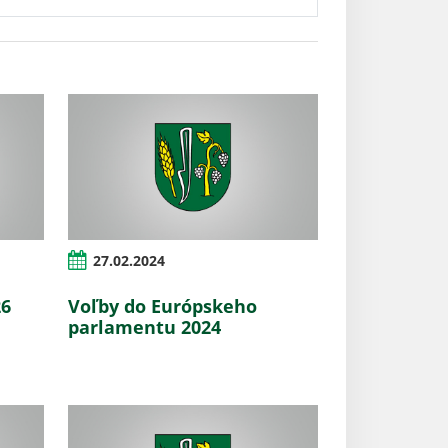
27.02.2024
26
Voľby do Európskeho
parlamentu 2024