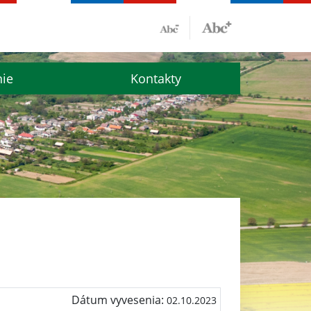
nie
Kontakty
Dátum vyvesenia:
02.10.2023