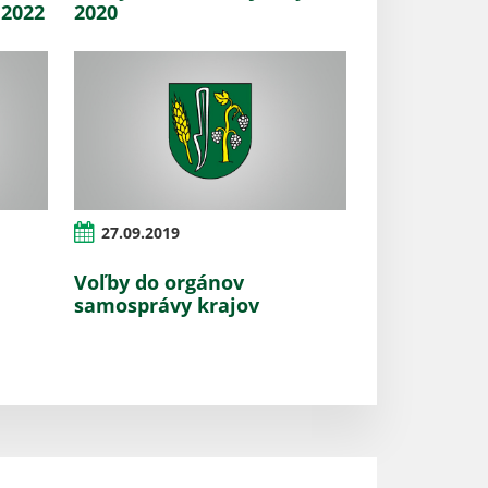
 2022
2020
27.09.2019
Voľby do orgánov
samosprávy krajov